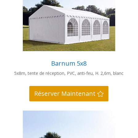
Barnum 5x8
5x8m, tente de réception, PVC, anti-feu, H. 2,6m, blanc
Réserver Maintenant