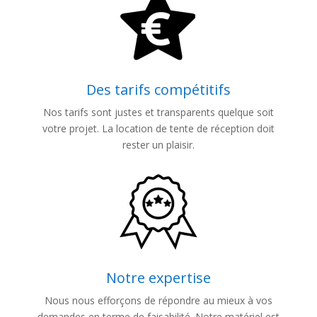
Des tarifs compétitifs
Nos tarifs sont justes et transparents quelque soit
votre projet. La location de tente de réception doit
rester un plaisir.
Notre expertise
Nous nous efforçons de répondre au mieux à vos
demandes en terme de faisabilité. Notre matériel est