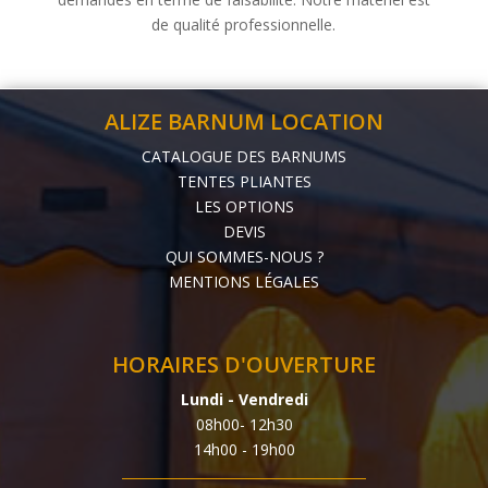
de qualité professionnelle.
ALIZE BARNUM LOCATION
CATALOGUE DES BARNUMS
TENTES PLIANTES
LES OPTIONS
DEVIS
QUI SOMMES-NOUS ?
MENTIONS LÉGALES
HORAIRES D'OUVERTURE
Lundi - Vendredi
08h00- 12h30
14h00 - 19h00