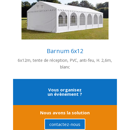
Barnum 6x12
6x12m, tente de réception, PVC, anti-feu, H. 2,6m,
blanc
Vous organisez
un évènement ?
Nous avons la solution
contactez-nous