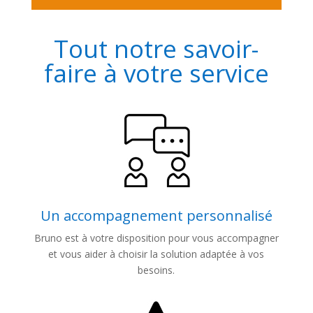
Tout notre savoir-
faire à votre service
Un accompagnement personnalisé
Bruno est à votre disposition pour vous accompagner
et vous aider à choisir la solution adaptée à vos
besoins.