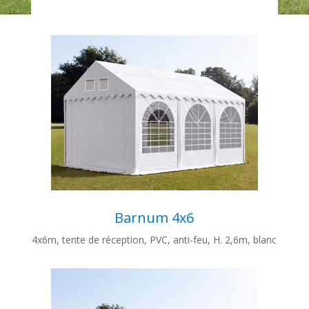
Barnum 4x6
4x6m, tente de réception, PVC, anti-feu, H. 2,6m, blanc