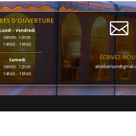
RES D'OUVERTURE

Lundi - Vendredi
08h00- 12h30
14h00 - 19h00
ÉCRIVEZ-NOU
Samedi
alizebarnum@gmail
08h00- 12h30
14h00 - 19h00